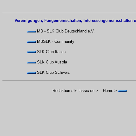
Vereinigungen, Fangemeinschaften, Interessengemeinschaften 
MB - SLK Club Deutschland e.V.
MBSLK - Community
SLK Club Italien
SLK Club Austria
SLK Club Schweiz
Redaktion slkclassic.de >
----
Home > 
-------