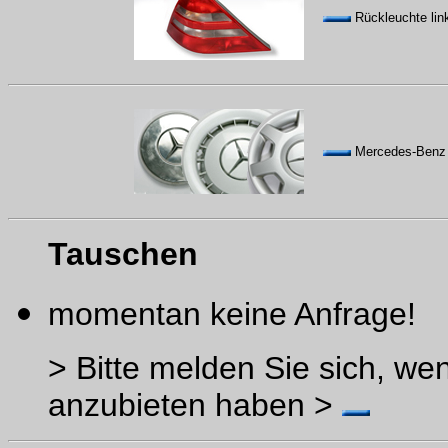
Rückleuchte lin
Mercedes-Benz 
Tauschen
momentan keine Anfrage!
> Bitte melden Sie sich, w
anzubieten haben >