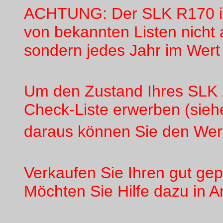
ACHTUNG: Der SLK R170 ist
von bekannten Listen nicht 
sondern jedes Jahr im Wert f
Um den Zustand Ihres SLK z
Check-Liste erwerben (siehe
daraus können Sie den Wert
Verkaufen Sie Ihren gut gep
Möchten Sie Hilfe dazu in