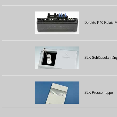
Defekte K40 Relais-
SLK Schlüsselanhäng
SLK Pressemappe