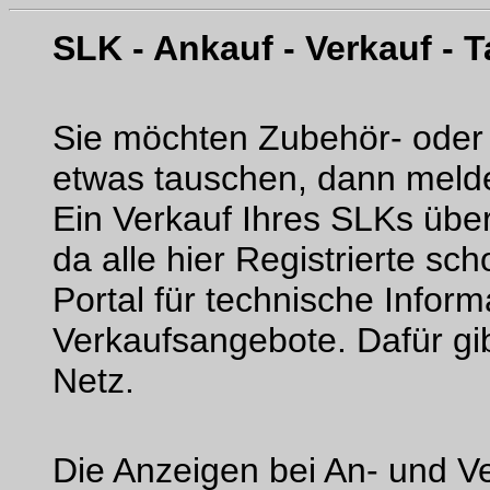
SLK - Ankauf - Verkauf - 
Sie möchten Zubehör- oder 
etwas tauschen, dann melde
Ein Verkauf Ihres SLKs über
da alle hier Registrierte s
Portal für technische Inform
Verkaufsangebote. Dafür gi
Netz.
Die Anzeigen bei An- und Ve