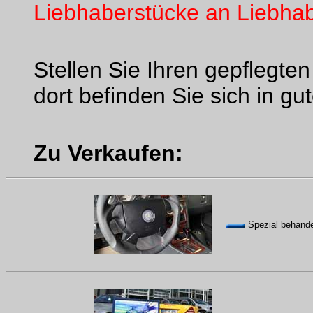
Liebhaberstücke an Liebhab
Stellen Sie Ihren gepflegten
dort befinden Sie sich in gu
Zu Verkaufen:
Spezial behande