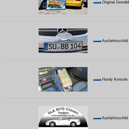
Original Gemäld
Ausfahrtsschild
Handy Konsole 
Ausfahrtsschild