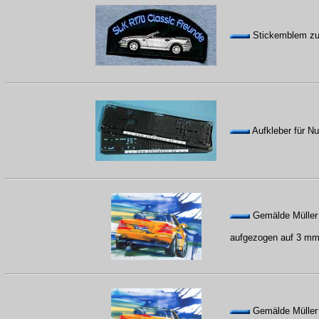
Stickemblem zu
Aufkleber für N
Gemälde Müller d
aufgezogen auf 3 mm
Gemälde Müller 